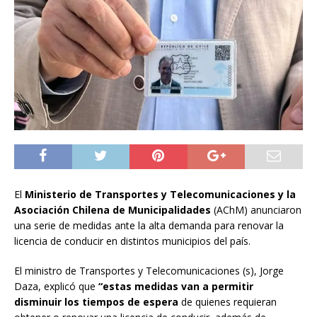
El
Ministerio de Transportes y Telecomunicaciones y la
Asociación Chilena de Municipalidades
(AChM) anunciaron
una serie de medidas ante la alta demanda para renovar la
licencia de conducir en distintos municipios del país.
El ministro de Transportes y Telecomunicaciones (s), Jorge
Daza, explicó que
“estas medidas van a permitir
disminuir los tiempos de espera
de quienes requieran