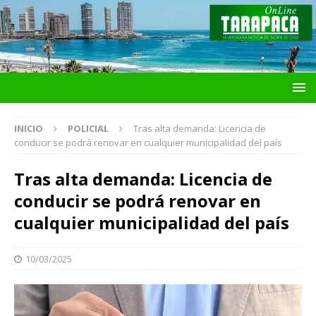
INICIO
POLICIAL
Tras alta demanda: Licencia de
conducir se podrá renovar en cualquier municipalidad del país
Tras alta demanda: Licencia de
conducir se podrá renovar en
cualquier municipalidad del país
10/03/2025