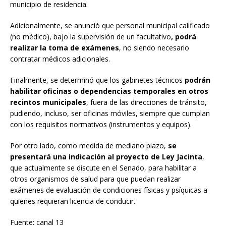
municipio de residencia.
Adicionalmente, se anunció que personal municipal calificado
(no médico), bajo la supervisión de un facultativo
, podrá
realizar la toma de exámenes
, no siendo necesario
contratar médicos adicionales.
Finalmente, se determinó que los gabinetes técnicos
podrán
habilitar oficinas o dependencias temporales en otros
recintos municipales
, fuera de las direcciones de tránsito,
pudiendo, incluso, ser oficinas móviles, siempre que cumplan
con los requisitos normativos (instrumentos y equipos).
Por otro lado, como medida de mediano plazo,
se
presentará una indicación al proyecto de Ley Jacinta
,
que actualmente se discute en el Senado, para habilitar a
otros organismos de salud para que puedan realizar
exámenes de evaluación de condiciones físicas y psíquicas a
quienes requieran licencia de conducir.
Fuente: canal 13