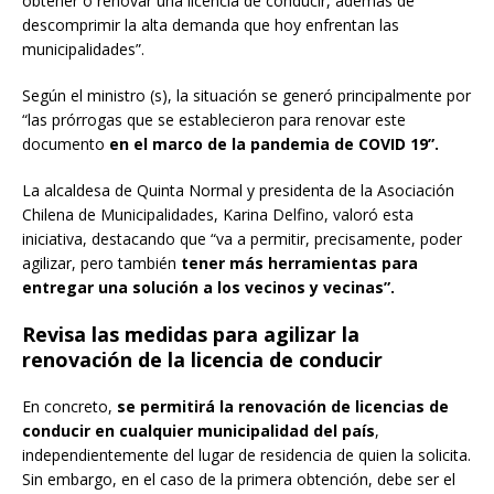
obtener o renovar una licencia de conducir, además de
descomprimir la alta demanda que hoy enfrentan las
municipalidades”.
Según el ministro (s), la situación se generó principalmente por
“las prórrogas que se establecieron para renovar este
documento
en el marco de la pandemia de COVID 19”.
La alcaldesa de Quinta Normal y presidenta de la Asociación
Chilena de Municipalidades, Karina Delfino, valoró esta
iniciativa, destacando que “va a permitir, precisamente, poder
agilizar, pero también
tener más herramientas para
entregar una solución a los vecinos y vecinas”.
Revisa las medidas para agilizar la
renovación de la licencia de conducir
En concreto,
se permitirá la renovación de licencias de
conducir en cualquier municipalidad del país
,
independientemente del lugar de residencia de quien la solicita.
Sin embargo, en el caso de la primera obtención, debe ser el