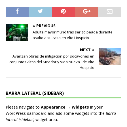
PREVIOUS
Adulta mayor murió tras ser golpeada durante
asalto a su casa en Alto Hospicio
NEXT
Avanzan obras de mitigación por socavones en
conjuntos Altos del Mirador y Vida Nueva I de Alto
Hospicio
BARRA LATERAL (SIDEBAR)
Please navigate to
Appearance → Widgets
in your
WordPress dashboard and add some widgets into the
Barra
lateral (sidebar)
widget area.