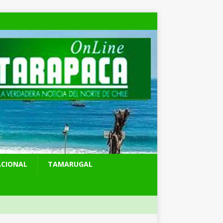
ACIONAL
TAMARUGAL