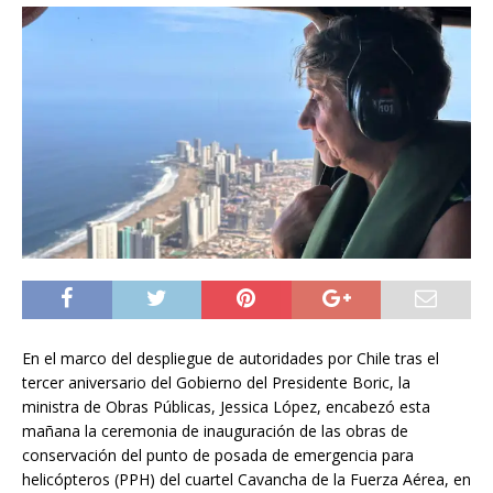
En el marco del despliegue de autoridades por Chile tras el
tercer aniversario del Gobierno del Presidente Boric, la
ministra de Obras Públicas, Jessica López, encabezó esta
mañana la ceremonia de inauguración de las obras de
conservación del punto de posada de emergencia para
helicópteros (PPH) del cuartel Cavancha de la Fuerza Aérea, en