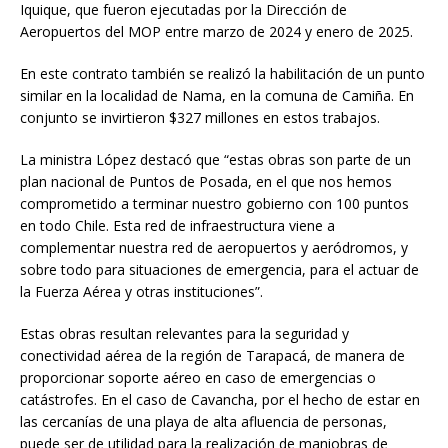
Iquique, que fueron ejecutadas por la Dirección de
Aeropuertos del MOP entre marzo de 2024 y enero de 2025.
En este contrato también se realizó la habilitación de un punto
similar en la localidad de Nama, en la comuna de Camiña. En
conjunto se invirtieron $327 millones en estos trabajos.
La ministra López destacó que “estas obras son parte de un
plan nacional de Puntos de Posada, en el que nos hemos
comprometido a terminar nuestro gobierno con 100 puntos
en todo Chile. Esta red de infraestructura viene a
complementar nuestra red de aeropuertos y aeródromos, y
sobre todo para situaciones de emergencia, para el actuar de
la Fuerza Aérea y otras instituciones”.
Estas obras resultan relevantes para la seguridad y
conectividad aérea de la región de Tarapacá, de manera de
proporcionar soporte aéreo en caso de emergencias o
catástrofes. En el caso de Cavancha, por el hecho de estar en
las cercanías de una playa de alta afluencia de personas,
puede ser de utilidad para la realización de maniobras de