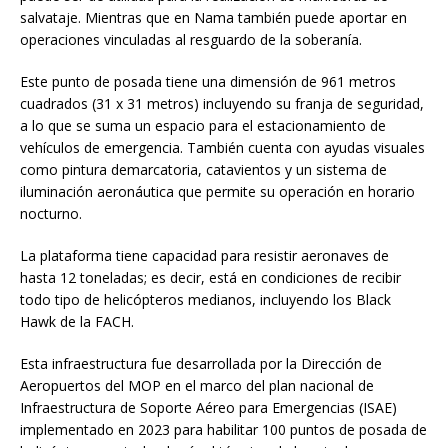
salvataje. Mientras que en Nama también puede aportar en
operaciones vinculadas al resguardo de la soberanía.
Este punto de posada tiene una dimensión de 961 metros
cuadrados (31 x 31 metros) incluyendo su franja de seguridad,
a lo que se suma un espacio para el estacionamiento de
vehículos de emergencia. También cuenta con ayudas visuales
como pintura demarcatoria, catavientos y un sistema de
iluminación aeronáutica que permite su operación en horario
nocturno.
La plataforma tiene capacidad para resistir aeronaves de
hasta 12 toneladas; es decir, está en condiciones de recibir
todo tipo de helicópteros medianos, incluyendo los Black
Hawk de la FACH.
Esta infraestructura fue desarrollada por la Dirección de
Aeropuertos del MOP en el marco del plan nacional de
Infraestructura de Soporte Aéreo para Emergencias (ISAE)
implementado en 2023 para habilitar 100 puntos de posada de