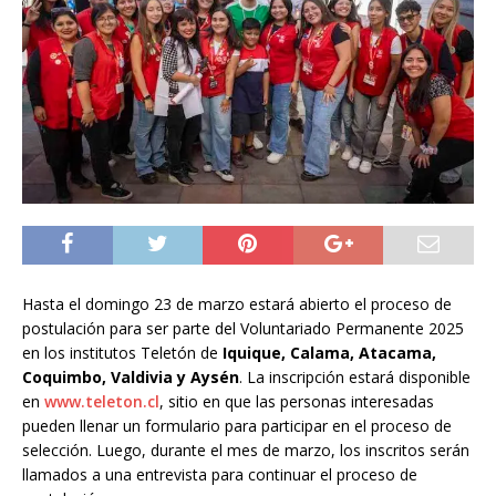
Hasta el domingo 23 de marzo estará abierto el proceso de
postulación para ser parte del Voluntariado Permanente 2025
en los institutos Teletón de
Iquique, Calama, Atacama,
Coquimbo, Valdivia y Aysén
. La inscripción estará disponible
en
www.teleton.cl
, sitio en que las personas interesadas
pueden llenar un formulario para participar en el proceso de
selección. Luego, durante el mes de marzo, los inscritos serán
llamados a una entrevista para continuar el proceso de