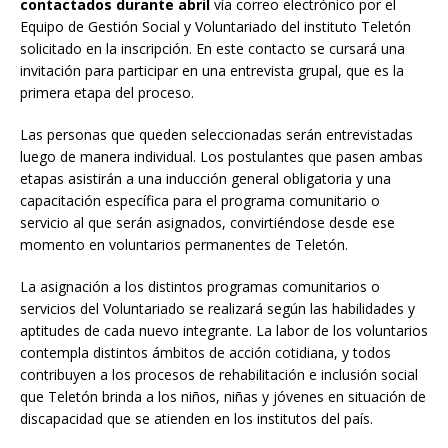
contactados durante abril
vía correo electrónico por el
Equipo de Gestión Social y Voluntariado del instituto Teletón
solicitado en la inscripción. En este contacto se cursará una
invitación para participar en una entrevista grupal, que es la
primera etapa del proceso.
Las personas que queden seleccionadas serán entrevistadas
luego de manera individual. Los postulantes que pasen ambas
etapas asistirán a una inducción general obligatoria y una
capacitación específica para el programa comunitario o
servicio al que serán asignados, convirtiéndose desde ese
momento en voluntarios permanentes de Teletón.
La asignación a los distintos programas comunitarios o
servicios del Voluntariado se realizará según las habilidades y
aptitudes de cada nuevo integrante. La labor de los voluntarios
contempla distintos ámbitos de acción cotidiana, y todos
contribuyen a los procesos de rehabilitación e inclusión social
que Teletón brinda a los niños, niñas y jóvenes en situación de
discapacidad que se atienden en los institutos del país.