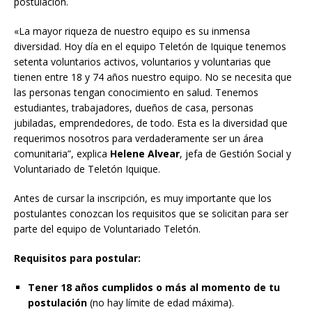
postulación.
«La mayor riqueza de nuestro equipo es su inmensa
diversidad. Hoy día en el equipo Teletón de Iquique tenemos
setenta voluntarios activos, voluntarios y voluntarias que
tienen entre 18 y 74 años nuestro equipo. No se necesita que
las personas tengan conocimiento en salud. Tenemos
estudiantes, trabajadores, dueños de casa, personas
jubiladas, emprendedores, de todo. Esta es la diversidad que
requerimos nosotros para verdaderamente ser un área
comunitaria”, explica
Helene Alvear
, jefa de Gestión Social y
Voluntariado de Teletón Iquique.
Antes de cursar la inscripción, es muy importante que los
postulantes conozcan los requisitos que se solicitan para ser
parte del equipo de Voluntariado Teletón.
Requisitos para postular:
Tener 18 años cumplidos o más al momento de tu
postulación
(no hay límite de edad máxima).