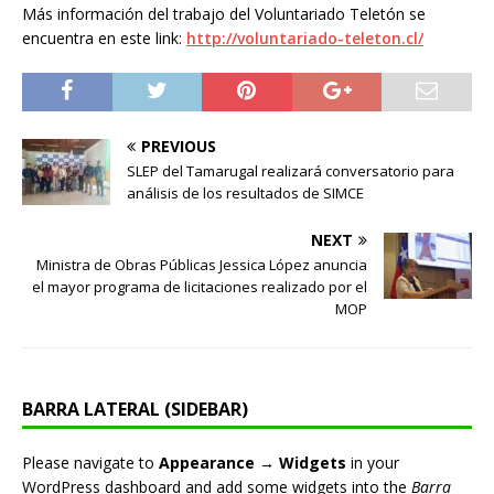
Más información del trabajo del Voluntariado Teletón se
encuentra en este link:
http://voluntariado-teleton.cl/
PREVIOUS
SLEP del Tamarugal realizará conversatorio para
análisis de los resultados de SIMCE
NEXT
Ministra de Obras Públicas Jessica López anuncia
el mayor programa de licitaciones realizado por el
MOP
BARRA LATERAL (SIDEBAR)
Please navigate to
Appearance → Widgets
in your
WordPress dashboard and add some widgets into the
Barra