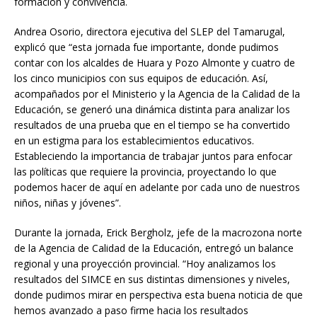
formación y convivencia.
Andrea Osorio, directora ejecutiva del SLEP del Tamarugal,
explicó que “esta jornada fue importante, donde pudimos
contar con los alcaldes de Huara y Pozo Almonte y cuatro de
los cinco municipios con sus equipos de educación. Así,
acompañados por el Ministerio y la Agencia de la Calidad de la
Educación, se generó una dinámica distinta para analizar los
resultados de una prueba que en el tiempo se ha convertido
en un estigma para los establecimientos educativos.
Estableciendo la importancia de trabajar juntos para enfocar
las políticas que requiere la provincia, proyectando lo que
podemos hacer de aquí en adelante por cada uno de nuestros
niños, niñas y jóvenes”.
Durante la jornada, Erick Bergholz, jefe de la macrozona norte
de la Agencia de Calidad de la Educación, entregó un balance
regional y una proyección provincial. “Hoy analizamos los
resultados del SIMCE en sus distintas dimensiones y niveles,
donde pudimos mirar en perspectiva esta buena noticia de que
hemos avanzado a paso firme hacia los resultados