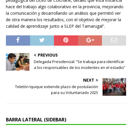
pedagógica del Liceo de Colchane, detalló que esta instancia
hace del trabajo algo colaborativo en la provincia, mejorando
la comunicación y desarrollando un análisis que permitió ver
de otra manera los resultados, con el objetivo de mejorar la
calidad de aprendizaje junto a SLEP del Tamarugal”.
PREVIOUS
Delegada Presidencial: “Se trabaja para identificar
a los responsables de los incidentes en el estadio”
NEXT
Teletón Iquique extiende plazo de postulación
para su Voluntariado 2025
BARRA LATERAL (SIDEBAR)