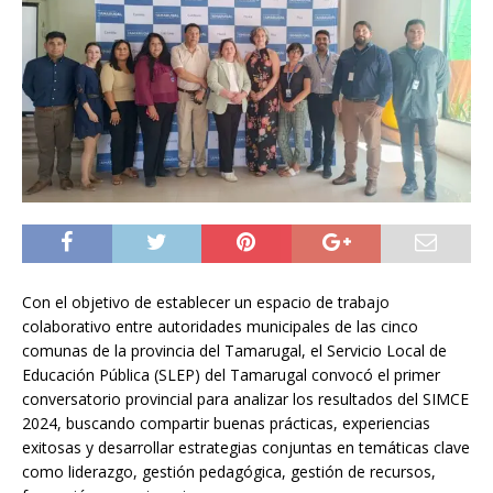
Con el objetivo de establecer un espacio de trabajo
colaborativo entre autoridades municipales de las cinco
comunas de la provincia del Tamarugal, el Servicio Local de
Educación Pública (SLEP) del Tamarugal convocó el primer
conversatorio provincial para analizar los resultados del SIMCE
2024, buscando compartir buenas prácticas, experiencias
exitosas y desarrollar estrategias conjuntas en temáticas clave
como liderazgo, gestión pedagógica, gestión de recursos,