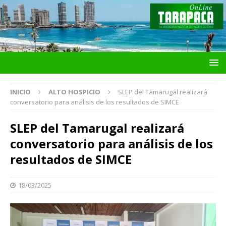
INICIO
ALTO HOSPICIO
SLEP del Tamarugal realizará
conversatorio para análisis de los resultados de SIMCE
SLEP del Tamarugal realizará
conversatorio para análisis de los
resultados de SIMCE
18/03/2025