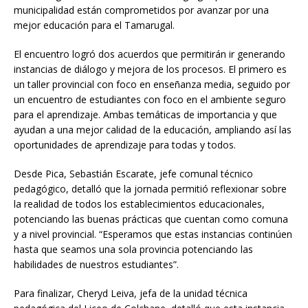
municipalidad están comprometidos por avanzar por una
mejor educación para el Tamarugal.
El encuentro logró dos acuerdos que permitirán ir generando
instancias de diálogo y mejora de los procesos. El primero es
un taller provincial con foco en enseñanza media, seguido por
un encuentro de estudiantes con foco en el ambiente seguro
para el aprendizaje. Ambas temáticas de importancia y que
ayudan a una mejor calidad de la educación, ampliando así las
oportunidades de aprendizaje para todas y todos.
Desde Pica, Sebastián Escarate, jefe comunal técnico
pedagógico, detalló que la jornada permitió reflexionar sobre
la realidad de todos los establecimientos educacionales,
potenciando las buenas prácticas que cuentan como comuna
y a nivel provincial. “Esperamos que estas instancias continúen
hasta que seamos una sola provincia potenciando las
habilidades de nuestros estudiantes”.
Para finalizar, Cheryd Leiva, jefa de la unidad técnica