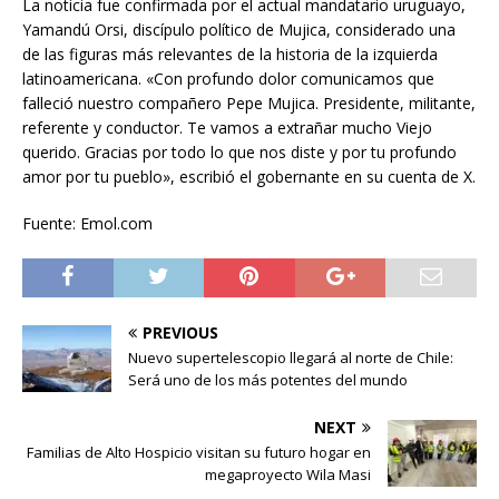
La noticia fue confirmada por el actual mandatario uruguayo,
Yamandú Orsi, discípulo político de Mujica, considerado una
de las figuras más relevantes de la historia de la izquierda
latinoamericana. «Con profundo dolor comunicamos que
falleció nuestro compañero Pepe Mujica. Presidente, militante,
referente y conductor. Te vamos a extrañar mucho Viejo
querido. Gracias por todo lo que nos diste y por tu profundo
amor por tu pueblo», escribió el gobernante en su cuenta de X.
Fuente: Emol.com
PREVIOUS
Nuevo supertelescopio llegará al norte de Chile:
Será uno de los más potentes del mundo
NEXT
Familias de Alto Hospicio visitan su futuro hogar en
megaproyecto Wila Masi