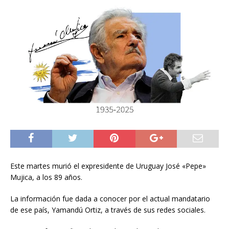
Este martes murió el expresidente de Uruguay José «Pepe»
Mujica, a los 89 años.
La información fue dada a conocer por el actual mandatario
de ese país, Yamandú Ortiz, a través de sus redes sociales.