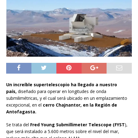
Un increíble supertelescopio ha llegado a nuestro
país,
diseñado para operar en longitudes de onda
submilimétricas, y el cual será ubicado en un emplazamiento
excepcional, en el
cerro Chajnantor, en la Región de
Antofagasta.
Se trata del
Fred Young Submillimeter Telescope (FYST
),
que será instalado a 5.600 metros sobre el nivel del mar,