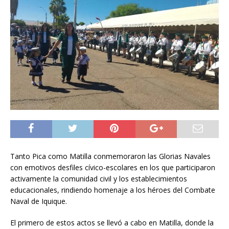
Tanto Pica como Matilla conmemoraron las Glorias Navales
con emotivos desfiles cívico-escolares en los que participaron
activamente la comunidad civil y los establecimientos
educacionales, rindiendo homenaje a los héroes del Combate
Naval de Iquique.
El primero de estos actos se llevó a cabo en Matilla, donde la