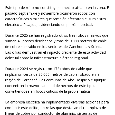
Este tipo de robo no constituye un hecho aislado en la zona. El
pasado septiembre y noviembre ocurrieron robos con
características similares que también afectaron el suministro
eléctrico a Pisagua, evidenciando un patrón delictual.
Durante 2025 se han registrado otros tres robos masivos que
suman 43 postes derribados y más de 9.000 metros de cable
de cobre sustraído en los sectores de Canchones y Soledad.
Las cifras demuestran el impacto creciente de esta actividad
delictual sobre la infraestructura eléctrica regional.
Durante 2024 se registraron 172 robos de cable que
implicaron cerca de 30.000 metros de cable robado en la
región de Tarapacá. Las comunas de Alto Hospicio e Iquique
concentran la mayor cantidad de hechos de este tipo,
convirtiéndose en focos críticos de la problemática.
La empresa eléctrica ha implementado diversas acciones para
combatir este delito, entre las que destacan el reemplazo de
líneas de cobre por conductor de aluminio, sistemas de