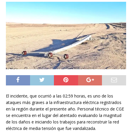
El incidente, que ocurrió a las 02:59 horas, es uno de los
ataques más graves a la infraestructura eléctrica registrados
en la región durante el presente año. Personal técnico de CGE
se encuentra en el lugar del atentado evaluando la magnitud
de los daños e iniciando los trabajos para reconstruir la red
eléctrica de media tensión que fue vandalizada.