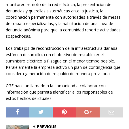
monitoreo remoto de la red eléctrica, la presentación de
denuncias y querellas sistemáticas ante la justicia, la
coordinación permanente con autoridades a través de mesas
de trabajo especializadas, y la habilitación de una línea de
denuncia anónima para que la comunidad reporte actividades
sospechosas.
Los trabajos de reconstrucción de la infraestructura dañada
están en desarrollo, con el objetivo de restablecer el
suministro eléctrico a Pisagua en el menor tiempo posible.
Paralelamente la empresa activó un plan de contingencia que
considera generación de respaldo de manera provisoria.
CGE hace un llamado a la comunidad a colaborar con
información que permita identificar a los responsables de
estos hechos delictuales.
PREVIOUS