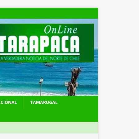
ACIONAL
TAMARUGAL