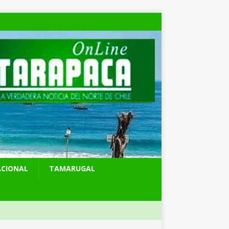
ACIONAL
TAMARUGAL