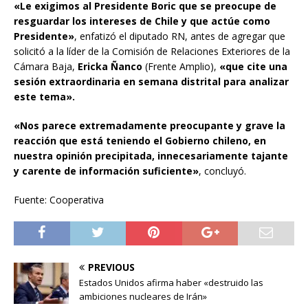
«Le exigimos al Presidente Boric que se preocupe de
resguardar los intereses de Chile y que actúe como
Presidente»
, enfatizó el diputado RN, antes de agregar que
solicitó a la líder de la Comisión de Relaciones Exteriores de la
Cámara Baja,
Ericka Ñanco
(Frente Amplio),
«que cite una
sesión extraordinaria en semana distrital para analizar
este tema».
«Nos parece extremadamente preocupante y grave la
reacción que está teniendo el Gobierno chileno, en
nuestra opinión precipitada, innecesariamente tajante
y carente de información suficiente»
, concluyó.
Fuente: Cooperativa
PREVIOUS
Estados Unidos afirma haber «destruido las
ambiciones nucleares de Irán»