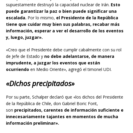
supuestamente destruyó la capacidad nuclear de Irán.
Esto
puede garantizar la paz o bien puede significar una
escalada.
Por lo mismo,
el Presidente de la República
tiene que cuidar muy bien sus palabras, recabar más
información, esperar a ver el desarrollo de los eventos
y, luego, juzgar».
«Creo que el Presidente debe cumplir cabalmente con su rol
de Jefe de Estado y
no debe adelantarse, de manera
imprudente, a juzgar los eventos que están
ocurriendo
en Medio Oriente», agregó el timonel UDI.
«Dichos precipitados»
Por su parte, Schalper declaró que «los dichos del Presidente
de la República de Chile, don Gabriel Boric Font,
son
precipitados, carentes de información suficiente e
innecesariamente tajantes en momentos de mucha
información preliminar».