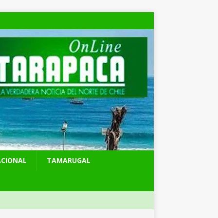
ACIONAL
TAMARUGAL