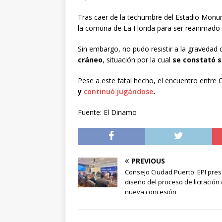
Tras caer de la techumbre del Estadio Monume
la comuna de La Florida para ser reanimado
Sin embargo, no pudo resistir a la gravedad 
cráneo
, situación por la cual
se constató s
Pese a este fatal hecho, el encuentro entre 
y
continuó jugándose
.
Fuente: El Dinamo
PREVIOUS
Consejo Ciudad Puerto: EPI pre
diseño del proceso de licitación
nueva concesión