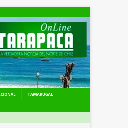
ACIONAL
TAMARUGAL