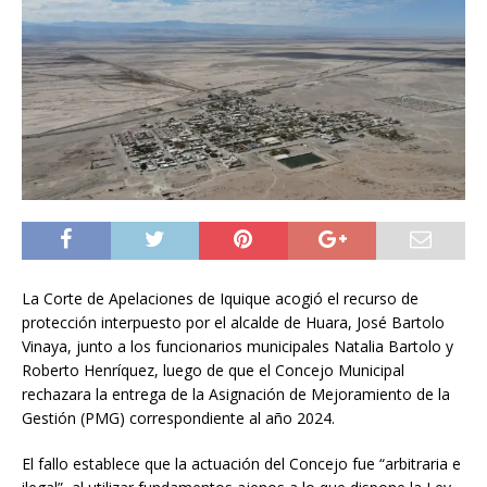
La Corte de Apelaciones de Iquique acogió el recurso de
protección interpuesto por el alcalde de Huara, José Bartolo
Vinaya, junto a los funcionarios municipales Natalia Bartolo y
Roberto Henríquez, luego de que el Concejo Municipal
rechazara la entrega de la Asignación de Mejoramiento de la
Gestión (PMG) correspondiente al año 2024.
El fallo establece que la actuación del Concejo fue “arbitraria e