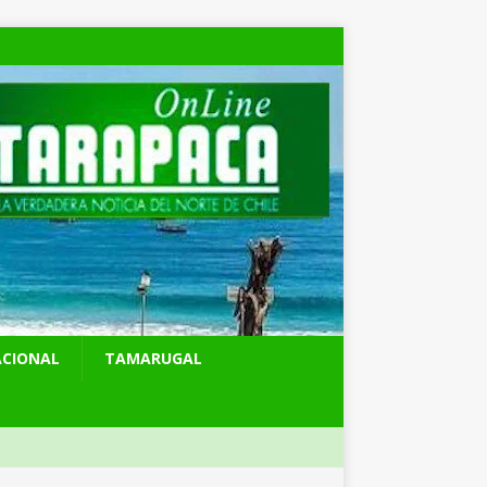
ACIONAL
TAMARUGAL