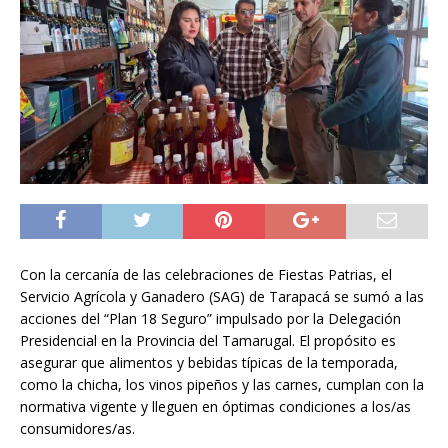
Con la cercanía de las celebraciones de Fiestas Patrias, el
Servicio Agrícola y Ganadero (SAG) de Tarapacá se sumó a las
acciones del “Plan 18 Seguro” impulsado por la Delegación
Presidencial en la Provincia del Tamarugal. El propósito es
asegurar que alimentos y bebidas típicas de la temporada,
como la chicha, los vinos pipeños y las carnes, cumplan con la
normativa vigente y lleguen en óptimas condiciones a los/as
consumidores/as.