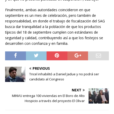
Finalmente, ambas autoridades coincidieron en que
septiembre es un mes de celebración, pero también de
responsabilidad, en donde el trabajo de fiscalización del SAG
busca dar tranquilidad a la población de que los productos
típicos del 18 de septiembre cumplen con estándares de
seguridad y calidad, contribuyendo así a que los festejos se
desarrollen con confianza y en familia.
PREVIOUS
Tricel inhabilitó a Daniel Jadue y no podrá ser
candidato al Congreso
NEXT
MINVU entrega 100 viviendas en El Boro de Alto
Hospicio a través del proyecto El Olivar