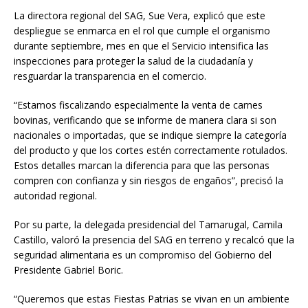
La directora regional del SAG, Sue Vera, explicó que este
despliegue se enmarca en el rol que cumple el organismo
durante septiembre, mes en que el Servicio intensifica las
inspecciones para proteger la salud de la ciudadanía y
resguardar la transparencia en el comercio.
“Estamos fiscalizando especialmente la venta de carnes
bovinas, verificando que se informe de manera clara si son
nacionales o importadas, que se indique siempre la categoría
del producto y que los cortes estén correctamente rotulados.
Estos detalles marcan la diferencia para que las personas
compren con confianza y sin riesgos de engaños”, precisó la
autoridad regional.
Por su parte, la delegada presidencial del Tamarugal, Camila
Castillo, valoró la presencia del SAG en terreno y recalcó que la
seguridad alimentaria es un compromiso del Gobierno del
Presidente Gabriel Boric.
“Queremos que estas Fiestas Patrias se vivan en un ambiente