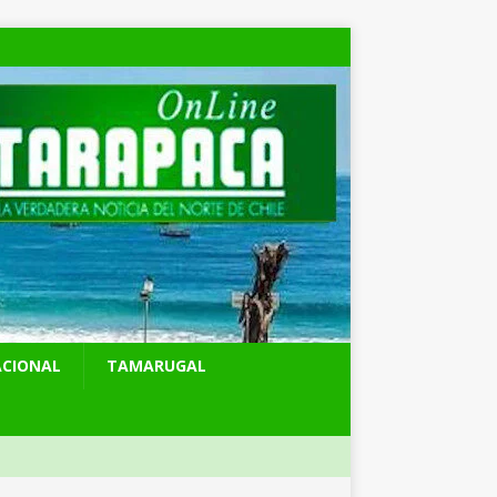
ACIONAL
TAMARUGAL