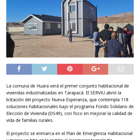
La comuna de Huara verá el primer conjunto habitacional de
viviendas industrializadas en Tarapacá. El SERVIU abrió la
licitación del proyecto Nueva Esperanza, que contempla 118
soluciones habitacionales bajo el programa Fondo Solidario de
Elección de Vivienda (DS49), con foco en mejorar la calidad de
vida de familias rurales.
El proyecto se enmarca en el Plan de Emergencia Habitacional