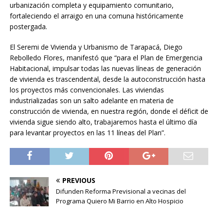
urbanización completa y equipamiento comunitario,
fortaleciendo el arraigo en una comuna históricamente
postergada.
El Seremi de Vivienda y Urbanismo de Tarapacá, Diego
Rebolledo Flores, manifestó que “para el Plan de Emergencia
Habitacional, impulsar todas las nuevas líneas de generación
de vivienda es trascendental, desde la autoconstrucción hasta
los proyectos más convencionales. Las viviendas
industrializadas son un salto adelante en materia de
construcción de vivienda, en nuestra región, donde el déficit de
vivienda sigue siendo alto, trabajaremos hasta el último día
para levantar proyectos en las 11 líneas del Plan”.
PREVIOUS
Difunden Reforma Previsional a vecinas del
Programa Quiero Mi Barrio en Alto Hospicio