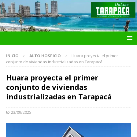
INICIO
ALTO HOSPICIO
Huara proyecta el primer
conjunto de viviendas industrializadas en Tarapacá
Huara proyecta el primer
conjunto de viviendas
industrializadas en Tarapacá
23/09/2025