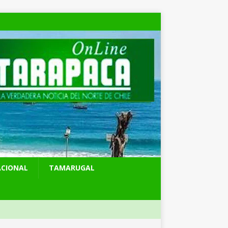
ACIONAL
TAMARUGAL