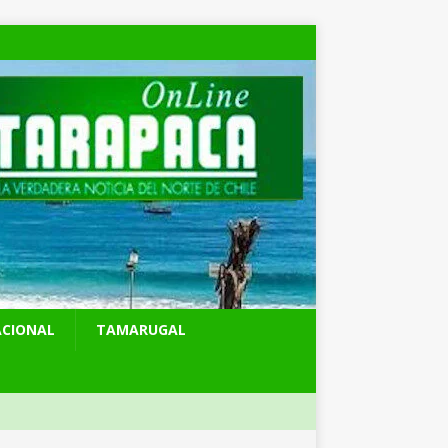
ACIONAL
TAMARUGAL