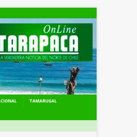
ACIONAL
TAMARUGAL