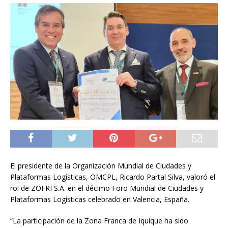
El presidente de la Organización Mundial de Ciudades y
Plataformas Logísticas, OMCPL, Ricardo Partal Silva, valoró el
rol de ZOFRI S.A. en el décimo Foro Mundial de Ciudades y
Plataformas Logísticas celebrado en Valencia, España.
“La participación de la Zona Franca de Iquique ha sido