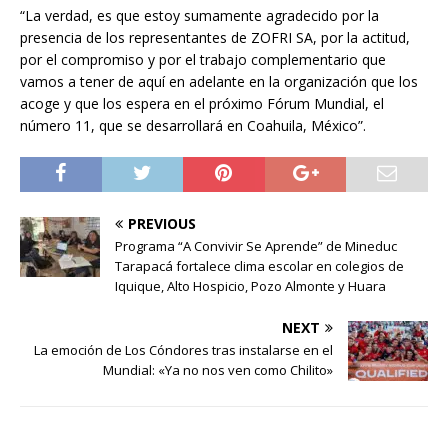
“La verdad, es que estoy sumamente agradecido por la
presencia de los representantes de ZOFRI SA, por la actitud,
por el compromiso y por el trabajo complementario que
vamos a tener de aquí en adelante en la organización que los
acoge y que los espera en el próximo Fórum Mundial, el
número 11, que se desarrollará en Coahuila, México”.
PREVIOUS
Programa “A Convivir Se Aprende” de Mineduc
Tarapacá fortalece clima escolar en colegios de
Iquique, Alto Hospicio, Pozo Almonte y Huara
NEXT
La emoción de Los Cóndores tras instalarse en el
Mundial: «Ya no nos ven como Chilito»