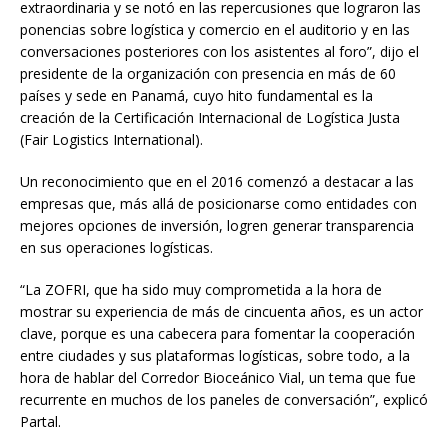
extraordinaria y se notó en las repercusiones que lograron las
ponencias sobre logística y comercio en el auditorio y en las
conversaciones posteriores con los asistentes al foro”, dijo el
presidente de la organización con presencia en más de 60
países y sede en Panamá, cuyo hito fundamental es la
creación de la Certificación Internacional de Logística Justa
(Fair Logistics International).
Un reconocimiento que en el 2016 comenzó a destacar a las
empresas que, más allá de posicionarse como entidades con
mejores opciones de inversión, logren generar transparencia
en sus operaciones logísticas.
“La ZOFRI, que ha sido muy comprometida a la hora de
mostrar su experiencia de más de cincuenta años, es un actor
clave, porque es una cabecera para fomentar la cooperación
entre ciudades y sus plataformas logísticas, sobre todo, a la
hora de hablar del Corredor Bioceánico Vial, un tema que fue
recurrente en muchos de los paneles de conversación”, explicó
Partal.