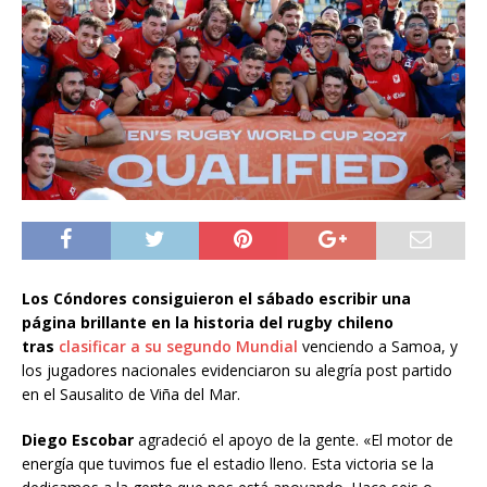
Los Cóndores consiguieron el sábado escribir una
página brillante en la historia del rugby chileno
tras
clasificar a su segundo Mundial
venciendo a Samoa, y
los jugadores nacionales evidenciaron su alegría post partido
en el Sausalito de Viña del Mar.
Diego Escobar
agradeció el apoyo de la gente. «El motor de
energía que tuvimos fue el estadio lleno. Esta victoria se la