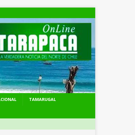
ACIONAL
TAMARUGAL