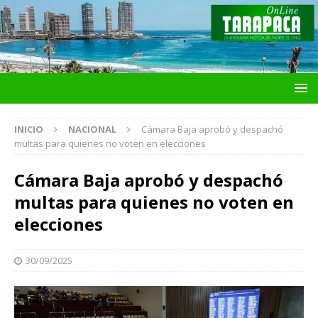
INICIO
NACIONAL
Cámara Baja aprobó y despachó
multas para quienes no voten en elecciones
Cámara Baja aprobó y despachó
multas para quienes no voten en
elecciones
30/09/2025