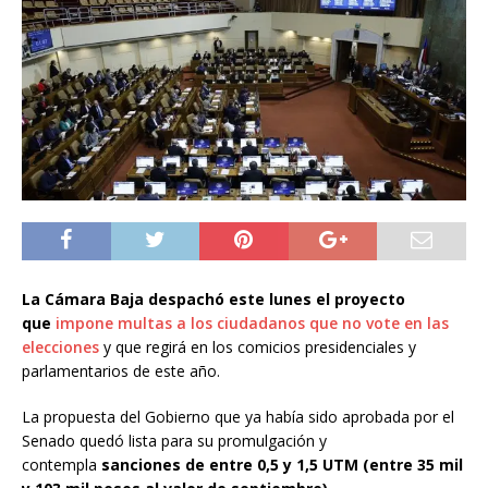
La Cámara Baja despachó este lunes el proyecto
que
impone multas a los ciudadanos que no vote en las
elecciones
y que regirá en los comicios presidenciales y
parlamentarios de este año.
La propuesta del Gobierno que ya había sido aprobada por el
Senado quedó lista para su promulgación y
contempla
sanciones de entre 0,5 y 1,5 UTM (entre 35 mil