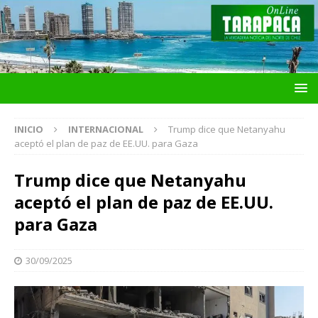
INICIO
INTERNACIONAL
Trump dice que Netanyahu
aceptó el plan de paz de EE.UU. para Gaza
Trump dice que Netanyahu
aceptó el plan de paz de EE.UU.
para Gaza
30/09/2025