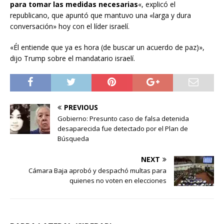
para tomar las medidas necesarias
«, explicó el
republicano, que apuntó que mantuvo una «larga y dura
conversación» hoy con el líder israelí.
«Él entiende que ya es hora (de buscar un acuerdo de paz)»,
dijo Trump sobre el mandatario israelí.
PREVIOUS
Gobierno: Presunto caso de falsa detenida
desaparecida fue detectado por el Plan de
Búsqueda
NEXT
Cámara Baja aprobó y despachó multas para
quienes no voten en elecciones