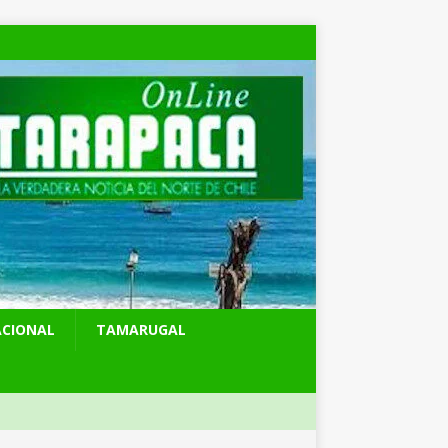
ACIONAL
TAMARUGAL