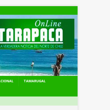
ACIONAL
TAMARUGAL