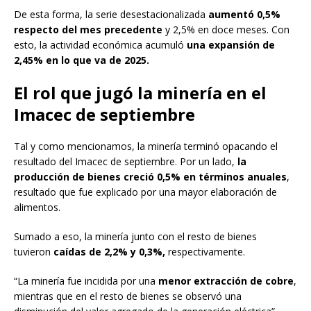
De esta forma, la serie desestacionalizada
aumentó 0,5%
respecto del mes precedente
y 2,5% en doce meses. Con
esto, la actividad económica acumuló
una expansión de
2,45% en lo que va de 2025.
El rol que jugó la minería en el
Imacec de septiembre
Tal y como mencionamos, la minería terminó opacando el
resultado del Imacec de septiembre. Por un lado,
la
producción de bienes creció 0,5% en términos anuales
,
resultado que fue explicado por una mayor elaboración de
alimentos.
Sumado a eso, la minería junto con el resto de bienes
tuvieron
caídas de 2,2% y 0,3%,
respectivamente.
“La minería fue incidida por una
menor extracción de cobre
,
mientras que en el resto de bienes se observó una