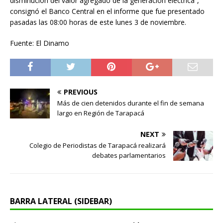
disminución del valor agregado de la generación eléctrica”,
consignó el Banco Central en el informe que fue presentado
pasadas las 08:00 horas de este lunes 3 de noviembre.
Fuente: El Dinamo
PREVIOUS
Más de cien detenidos durante el fin de semana
largo en Región de Tarapacá
NEXT
Colegio de Periodistas de Tarapacá realizará
debates parlamentarios
BARRA LATERAL (SIDEBAR)