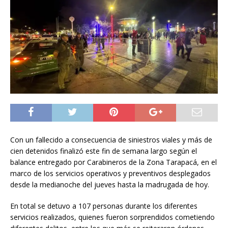
Con un fallecido a consecuencia de siniestros viales y más de
cien detenidos finalizó este fin de semana largo según el
balance entregado por Carabineros de la Zona Tarapacá, en el
marco de los servicios operativos y preventivos desplegados
desde la medianoche del jueves hasta la madrugada de hoy.
En total se detuvo a 107 personas durante los diferentes
servicios realizados, quienes fueron sorprendidos cometiendo