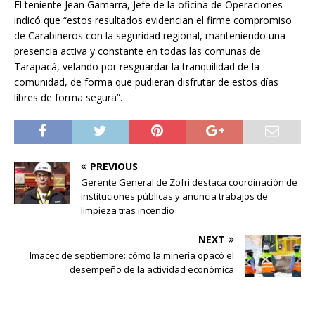
El teniente Jean Gamarra, Jefe de la oficina de Operaciones
indicó que “estos resultados evidencian el firme compromiso
de Carabineros con la seguridad regional, manteniendo una
presencia activa y constante en todas las comunas de
Tarapacá, velando por resguardar la tranquilidad de la
comunidad, de forma que pudieran disfrutar de estos días
libres de forma segura”.
PREVIOUS
Gerente General de Zofri destaca coordinación de
instituciones públicas y anuncia trabajos de
limpieza tras incendio
NEXT
Imacec de septiembre: cómo la minería opacó el
desempeño de la actividad económica