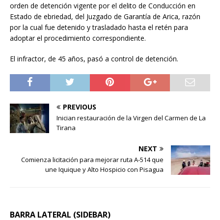
orden de detención vigente por el delito de Conducción en
Estado de ebriedad, del Juzgado de Garantía de Arica, razón
por la cual fue detenido y trasladado hasta el retén para
adoptar el procedimiento correspondiente.
El infractor, de 45 años, pasó a control de detención.
PREVIOUS
Inician restauración de la Virgen del Carmen de La
Tirana
NEXT
Comienza licitación para mejorar ruta A-514 que
une Iquique y Alto Hospicio con Pisagua
BARRA LATERAL (SIDEBAR)