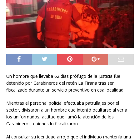
Un hombre que llevaba 62 días prófugo de la justicia fue
detenido por Carabineros del retén La Tirana tras ser
fiscalizado durante un servicio preventivo en esa localidad.
Mientras el personal policial efectuaba patrullajes por el
sector, divisaron a un hombre que intentó ocultarse al ver a
los uniformados, actitud que llamó la atención de los
Carabineros, quienes lo fiscalizaron.
Al consultar su identidad arrojó que el individuo mantenía una