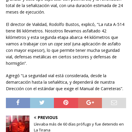
total de la señalización vial, con una duración estimada de 24
meses de ejecución.
El director de Vialidad, Rodolfo Bustos, explicó, “La ruta A-514
tiene 86 kilómetros. Nosotros llevamos asfaltado 42
kilómetros y esta segunda etapa abarca 44 kilómetros que
vamos a trabajar con un
cape seal
(una aplicación de asfalto
con mayor espesor), lo que permite tener mucha seguridad
vial, defensas metálicas en ciertos sectores y defensas de
hormigón”.
Agregó “La seguridad vial está considerada, desde la
demarcación hasta la señalética, y dependerá de nuestra
Dirección con el estándar que exige el Manual de Carreteras”.
PREVIOUS
Llevaba más de 60 días prófugo y fue detenido en
La Tirana