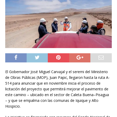
El Gobernador José Miguel Carvajal y el seremi del Ministerio
de Obras Públicas (MOP), Juan Papic, llegaron hasta la ruta A-
514 para anunciar que en noviembre inicia el proceso de
licitación del proyecto que permitirá mejorar el pavimento de
este camino – ubicado en el sector de Caleta Buena–Pisagua
– y que se empalma con las comunas de Iquique y Alto
Hospicio.