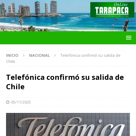
INICIO
NACIONAL
Telefónica confirmó su salida de
Chile
Telefónica confirmó su salida de
Chile
05/11/2025