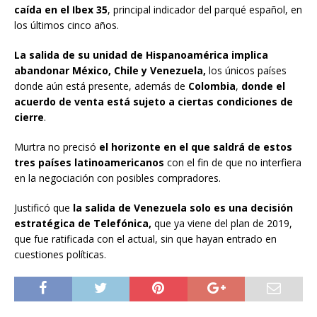
caída en el Ibex 35
, principal indicador del parqué español, en
los últimos cinco años.
La salida de su unidad de Hispanoamérica implica
abandonar México, Chile y Venezuela,
los únicos países
donde aún está presente, además de
Colombia
,
donde el
acuerdo de venta está sujeto a ciertas condiciones de
cierre
.
Murtra no precisó
el horizonte en el que saldrá de estos
tres países latinoamericanos
con el fin de que no interfiera
en la negociación con posibles compradores.
Justificó que
la salida de Venezuela solo es una decisión
estratégica de Telefónica,
que ya viene del plan de 2019,
que fue ratificada con el actual, sin que hayan entrado en
cuestiones políticas.