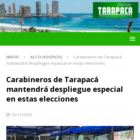
INICIO
ALTO HOSPICIO
Carabineros de Tarapacá
mantendrá despliegue especial en estas elecciones
Carabineros de Tarapacá
mantendrá despliegue especial
en estas elecciones
13/11/2025