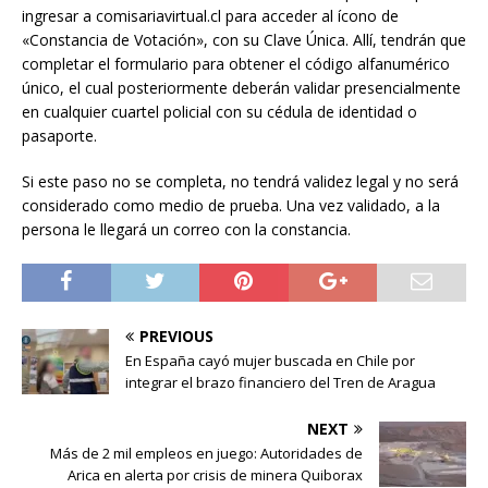
ingresar a comisariavirtual.cl para acceder al ícono de
«Constancia de Votación», con su Clave Única. Allí, tendrán que
completar el formulario para obtener el código alfanumérico
único, el cual posteriormente deberán validar presencialmente
en cualquier cuartel policial con su cédula de identidad o
pasaporte.
Si este paso no se completa, no tendrá validez legal y no será
considerado como medio de prueba. Una vez validado, a la
persona le llegará un correo con la constancia.
PREVIOUS
En España cayó mujer buscada en Chile por
integrar el brazo financiero del Tren de Aragua
NEXT
Más de 2 mil empleos en juego: Autoridades de
Arica en alerta por crisis de minera Quiborax