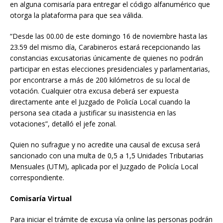
en alguna comisaría para entregar el código alfanumérico que
otorga la plataforma para que sea válida.
“Desde las 00.00 de este domingo 16 de noviembre hasta las
23.59 del mismo día, Carabineros estará recepcionando las
constancias excusatorias únicamente de quienes no podrán
participar en estas elecciones presidenciales y parlamentarias,
por encontrarse a más de 200 kilómetros de su local de
votación. Cualquier otra excusa deberá ser expuesta
directamente ante el Juzgado de Policía Local cuando la
persona sea citada a justificar su inasistencia en las
votaciones”, detalló el jefe zonal.
Quien no sufrague y no acredite una causal de excusa será
sancionado con una multa de 0,5 a 1,5 Unidades Tributarias
Mensuales (UTM), aplicada por el Juzgado de Policía Local
correspondiente.
Comisaría Virtual
Para iniciar el trámite de excusa vía online las personas podrán