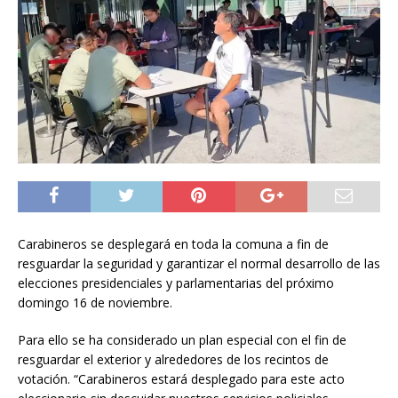
Carabineros se desplegará en toda la comuna a fin de
resguardar la seguridad y garantizar el normal desarrollo de las
elecciones presidenciales y parlamentarias del próximo
domingo 16 de noviembre.
Para ello se ha considerado un plan especial con el fin de
resguardar el exterior y alrededores de los recintos de
votación. “Carabineros estará desplegado para este acto