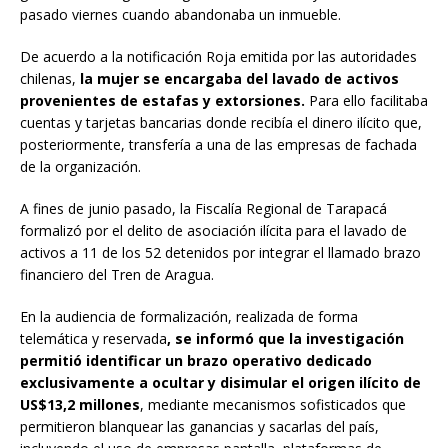
pasado viernes cuando abandonaba un inmueble.
De acuerdo a la notificación Roja emitida por las autoridades
chilenas,
la mujer se encargaba del lavado de activos
provenientes de estafas y extorsiones.
Para ello facilitaba
cuentas y tarjetas bancarias donde recibía el dinero ilícito que,
posteriormente, transfería a una de las empresas de fachada
de la organización.
A fines de junio pasado, la Fiscalía Regional de Tarapacá
formalizó por el delito de asociación ilícita para el lavado de
activos a 11 de los 52 detenidos por integrar el llamado brazo
financiero del Tren de Aragua.
En la audiencia de formalización, realizada de forma
telemática y reservada
, se informó que la investigación
permitió identificar un brazo operativo dedicado
exclusivamente a ocultar y disimular el origen ilícito de
US$13,2 millones
, mediante mecanismos sofisticados que
permitieron blanquear las ganancias y sacarlas del país,