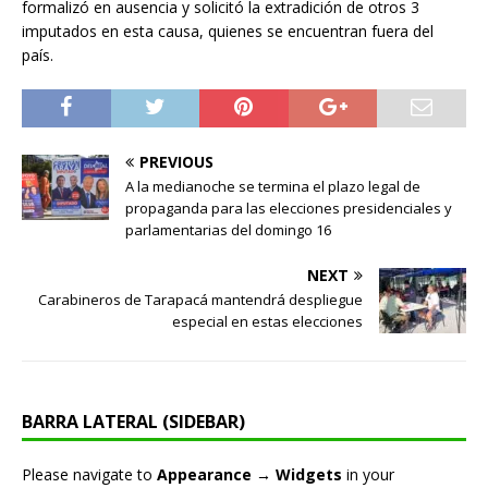
formalizó en ausencia y solicitó la extradición de otros 3
imputados en esta causa, quienes se encuentran fuera del
país.
PREVIOUS
A la medianoche se termina el plazo legal de
propaganda para las elecciones presidenciales y
parlamentarias del domingo 16
NEXT
Carabineros de Tarapacá mantendrá despliegue
especial en estas elecciones
BARRA LATERAL (SIDEBAR)
Please navigate to
Appearance → Widgets
in your