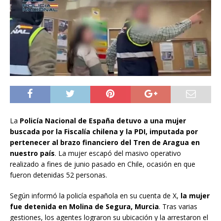
La
Policía Nacional de España detuvo a una mujer
buscada por la Fiscalía chilena y la PDI, imputada por
pertenecer al brazo financiero del Tren de Aragua en
nuestro país
. La mujer escapó del masivo operativo
realizado a fines de junio pasado en Chile, ocasión en que
fueron detenidas 52 personas.
Según informó la policía española en su cuenta de X,
la mujer
fue detenida en Molina de Segura, Murcia
. Tras varias
gestiones, los agentes lograron su ubicación y la arrestaron el