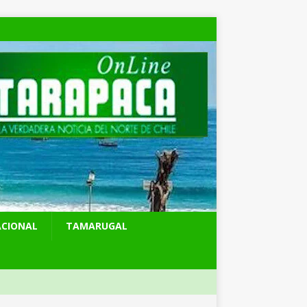
ACIONAL
TAMARUGAL