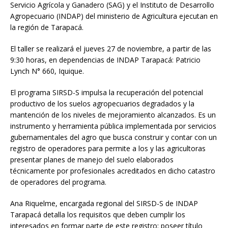
Servicio Agrícola y Ganadero (SAG) y el Instituto de Desarrollo
Agropecuario (INDAP) del ministerio de Agricultura ejecutan en
la región de Tarapacá.
El taller se realizará el jueves 27 de noviembre, a partir de las
9:30 horas, en dependencias de INDAP Tarapacá: Patricio
Lynch N° 660, Iquique.
El programa SIRSD-S impulsa la recuperación del potencial
productivo de los suelos agropecuarios degradados y la
mantención de los niveles de mejoramiento alcanzados. Es un
instrumento y herramienta pública implementada por servicios
gubernamentales del agro que busca construir y contar con un
registro de operadores para permite a los y las agricultoras
presentar planes de manejo del suelo elaborados
técnicamente por profesionales acreditados en dicho catastro
de operadores del programa.
Ana Riquelme, encargada regional del SIRSD-S de INDAP
Tarapacá detalla los requisitos que deben cumplir los
interesados en formar parte de este registro: poseer título