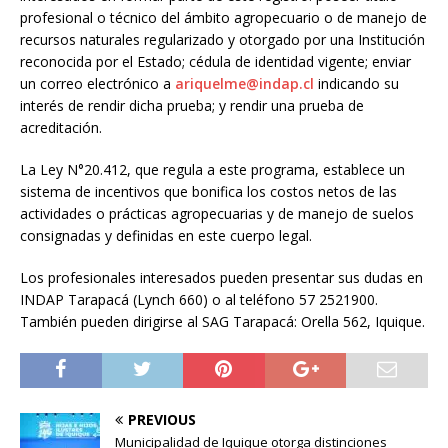
profesional o técnico del ámbito agropecuario o de manejo de
recursos naturales regularizado y otorgado por una Institución
reconocida por el Estado; cédula de identidad vigente; enviar
un correo electrónico a
ariquelme@indap.cl
indicando su
interés de rendir dicha prueba; y rendir una prueba de
acreditación.
La Ley N°20.412, que regula a este programa, establece un
sistema de incentivos que bonifica los costos netos de las
actividades o prácticas agropecuarias y de manejo de suelos
consignadas y definidas en este cuerpo legal.
Los profesionales interesados pueden presentar sus dudas en
INDAP Tarapacá (Lynch 660) o al teléfono 57 2521900.
También pueden dirigirse al SAG Tarapacá: Orella 562, Iquique.
PREVIOUS
Municipalidad de Iquique otorga distinciones