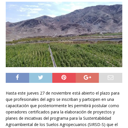
Hasta este jueves 27 de noviembre está abierto el plazo para
que profesionales del agro se inscriban y participen en una
capacitación que posteriormente les permitirá postular como
operadores certificados para la elaboración de proyectos y
planes de iniciativas del programa para la Sustentabilidad
Agroambiental de los Suelos Agropecuarios (SIRSD-S) que el