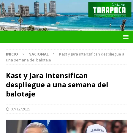
INICIO
NACIONAL
Kast y Jara intensifican despliegue a
una semana del balotaje
Kast y Jara intensifican
despliegue a una semana del
balotaje
07/12/2025