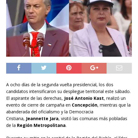
A ocho días de la segunda vuelta presidencial, los dos
candidatos intensificaron su despliegue territorial este sábado.
El aspirante de las derechas,
José Antonio Kast
, realizó un
evento de cierre de campaña en
Concepción
, mientras que la
abanderada del oficialismo y la Democracia
Cristiana,
Jeannette Jara
, visitó las comunas más pobladas
de la
Región Metropolitana
.