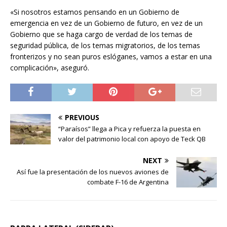
«Si nosotros estamos pensando en un Gobierno de
emergencia en vez de un Gobierno de futuro, en vez de un
Gobierno que se haga cargo de verdad de los temas de
seguridad pública, de los temas migratorios, de los temas
fronterizos y no sean puros eslóganes, vamos a estar en una
complicación», aseguró.
PREVIOUS
“Paraísos” llega a Pica y refuerza la puesta en
valor del patrimonio local con apoyo de Teck QB
NEXT
Así fue la presentación de los nuevos aviones de
combate F-16 de Argentina