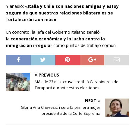
Y añadió:
«Italia y Chile son naciones amigas y estoy
segura de que nuestras relaciones bilaterales se
fortalecerán aún más».
En concreto, la jefa del Gobierno italiano señaló
la
cooperación económica y la lucha contra la
inmigración irregular
como puntos de trabajo común.
PREVIOUS
Más de 23 mil excusas recibió Carabineros de
Tarapacá durante estas elecciones
NEXT
Gloria Ana Chevesich será la primera mujer
presidenta de la Corte Suprema