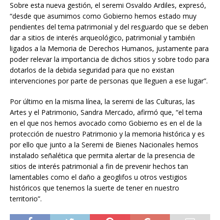
Sobre esta nueva gestión, el seremi Osvaldo Ardiles, expresó,
“desde que asumimos como Gobierno hemos estado muy
pendientes del tema patrimonial y del resguardo que se deben
dar a sitios de interés arqueológico, patrimonial y también
ligados a la Memoria de Derechos Humanos, justamente para
poder relevar la importancia de dichos sitios y sobre todo para
dotarlos de la debida seguridad para que no existan
intervenciones por parte de personas que lleguen a ese lugar”.
Por último en la misma línea, la seremi de las Culturas, las
Artes y el Patrimonio, Sandra Mercado, afirmó que, “el tema
en el que nos hemos avocado como Gobierno es en el de la
protección de nuestro Patrimonio y la memoria histórica y es
por ello que junto a la Seremi de Bienes Nacionales hemos
instalado señalética que permita alertar de la presencia de
sitios de interés patrimonial a fin de prevenir hechos tan
lamentables como el daño a geoglifos u otros vestigios
históricos que tenemos la suerte de tener en nuestro
territorio”.