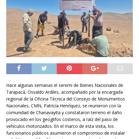
Hace algunas semanas el seremi de Bienes Nacionales de
Tarapacá, Osvaldo Ardiles, acompañado por la encargada
regional de la Oficina Técnica del Consejo de Monumentos
Nacionales, CMN, Patricia Henríquez, se reunieron con la
comunidad de Chanavayita y constataron terreno el daño
provocado en los geoglifos costeros, a raíz del paso de
vehículos motorizados. En el marco de esta visita, los
funcionarios públicos asumieron el compromiso de instalar