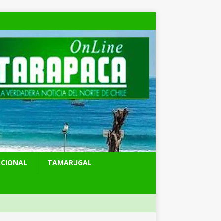
ACIONAL
TAMARUGAL