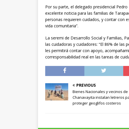
Por su parte, el delegado presidencial Pedro 
excelente noticia para las familias de Tarapa
personas requieren cuidados, y contar con e
vida comunitaria”.
La seremi de Desarrollo Social y Familias, P
las cuidadoras y cuidadores: “El 86% de las 
les permitirá contar con apoyo, acompañam
corresponsabilidad real en las tareas de cuid
PREVIOUS
Bienes Nacionales y vecinos de
Chanavayita instalan letreros p
proteger geoglifos costeros