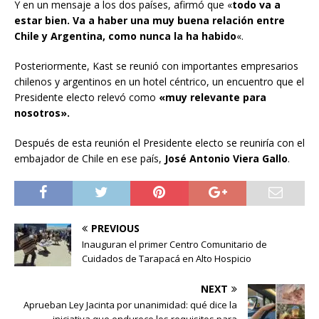
Y en un mensaje a los dos países, afirmó que «
todo va a
estar bien. Va a haber una muy buena relación entre
Chile y Argentina, como nunca la ha habido
«.
Posteriormente, Kast se reunió con importantes empresarios
chilenos y argentinos en un hotel céntrico, un encuentro que el
Presidente electo relevó como
«muy relevante para
nosotros».
Después de esta reunión el Presidente electo se reuniría con el
embajador de Chile en ese país,
José Antonio Viera Gallo
.
PREVIOUS
Inauguran el primer Centro Comunitario de
Cuidados de Tarapacá en Alto Hospicio
NEXT
Aprueban Ley Jacinta por unanimidad: qué dice la