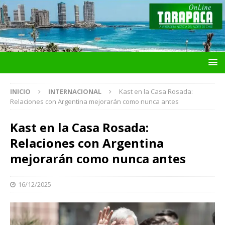
INICIO
INTERNACIONAL
Kast en la Casa Rosada:
Relaciones con Argentina mejorarán como nunca antes
Kast en la Casa Rosada:
Relaciones con Argentina
mejorarán como nunca antes
16/12/2025