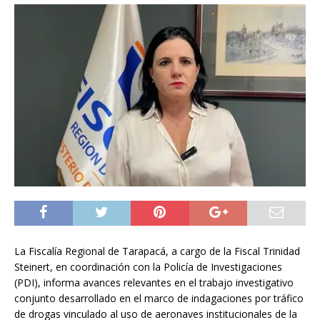
La Fiscalía Regional de Tarapacá, a cargo de la Fiscal Trinidad
Steinert, en coordinación con la Policía de Investigaciones
(PDI), informa avances relevantes en el trabajo investigativo
conjunto desarrollado en el marco de indagaciones por tráfico
de drogas vinculado al uso de aeronaves institucionales de la