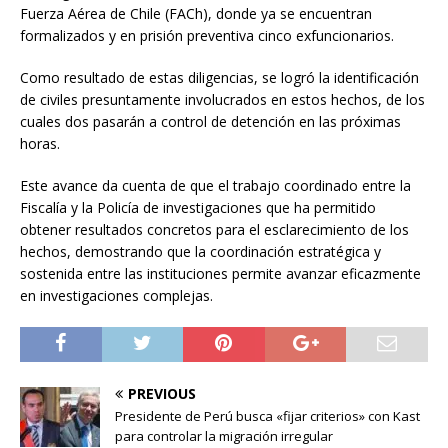
Fuerza Aérea de Chile (FACh), donde ya se encuentran
formalizados y en prisión preventiva cinco exfuncionarios.
Como resultado de estas diligencias, se logró la identificación
de civiles presuntamente involucrados en estos hechos, de los
cuales dos pasarán a control de detención en las próximas
horas.
Este avance da cuenta de que el trabajo coordinado entre la
Fiscalía y la Policía de investigaciones que ha permitido
obtener resultados concretos para el esclarecimiento de los
hechos, demostrando que la coordinación estratégica y
sostenida entre las instituciones permite avanzar eficazmente
en investigaciones complejas.
PREVIOUS
Presidente de Perú busca «fijar criterios» con Kast
para controlar la migración irregular