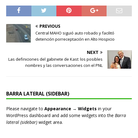
PREVIOUS
Central MAHO siguió auto robado y facilitó
detención porreceptación en Alto Hospicio
NEXT
Las definiciones del gabinete de Kast: los posibles
nombres y las conversaciones con el PNL
BARRA LATERAL (SIDEBAR)
Please navigate to
Appearance → Widgets
in your
WordPress dashboard and add some widgets into the
Barra
lateral (sidebar)
widget area.