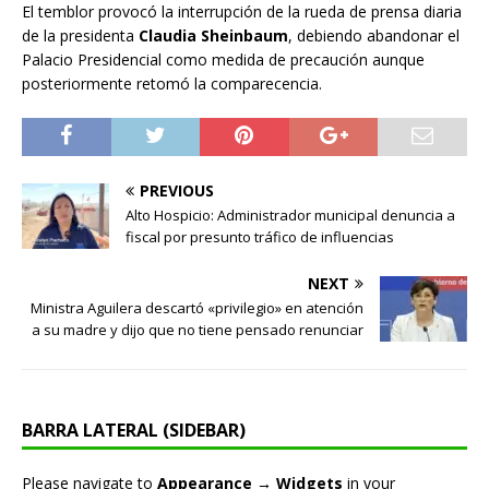
El temblor provocó la interrupción de la rueda de prensa diaria
de la presidenta
Claudia Sheinbaum
, debiendo abandonar el
Palacio Presidencial como medida de precaución aunque
posteriormente retomó la comparecencia.
PREVIOUS
Alto Hospicio: Administrador municipal denuncia a
fiscal por presunto tráfico de influencias
NEXT
Ministra Aguilera descartó «privilegio» en atención
a su madre y dijo que no tiene pensado renunciar
BARRA LATERAL (SIDEBAR)
Please navigate to
Appearance → Widgets
in your