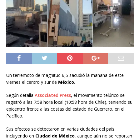
Un terremoto de magnitud 6,5 sacudió la mañana de este
viernes el centro y sur de
México.
Según detalla
Associated Press
, el movimiento telúrico se
registró a las 7:58 hora local (10:58 hora de Chile), teniendo su
epicentro frente a las costas del estado de Guerrero, en el
Pacífico.
Sus efectos se detectaron en varias ciudades del país,
incluyendo en
Ciudad de México
, aunque aún no se reportan