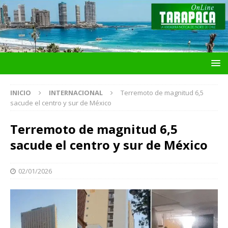
INICIO
INTERNACIONAL
Terremoto de magnitud 6,5
sacude el centro y sur de México
Terremoto de magnitud 6,5
sacude el centro y sur de México
02/01/2026