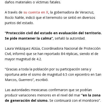
daños materiales o víctimas fatales.
A través de
su cuenta en X
, la gobernadora de Veracruz,
Rocío Nahle, indicó que el terremoto se sintió en diversos
puntos del estado.
“Protección civil del estado en evaluación del territorio.
Se pide mantener la calma”
, señaló la autoridad.
Laura Velázquez Alzúa, Coordinadora Nacional de Protección
Civil, informó que se han reportado 84 réplicas, siendo el de
mayor magnitud de 4.2.
“Gracias a toda la población por su participación seria y
oportuna ante el sismo de magnitud 6.5 con epicentro en San
Marcos, Guerrero”, escribió.
Las autoridades mexicanas confirmaron que se podrían
producir variaciones menores en el nivel del mar
“en la zona
de generación del sismo.
Se continuará con el monitoreo”.