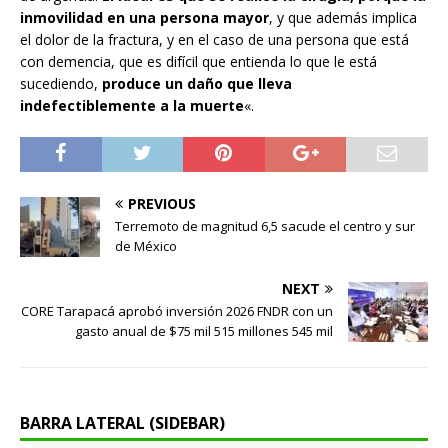
inmovilidad en una persona mayor
, y que además implica
el dolor de la fractura, y en el caso de una persona que está
con demencia, que es difícil que entienda lo que le está
sucediendo,
produce un daño que lleva
indefectiblemente a la muerte
«.
PREVIOUS
Terremoto de magnitud 6,5 sacude el centro y sur
de México
NEXT
CORE Tarapacá aprobó inversión 2026 FNDR con un
gasto anual de $75 mil 515 millones 545 mil
BARRA LATERAL (SIDEBAR)