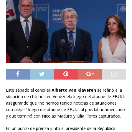
Este sábado el canciller
Alberto van Klaveren
se refirió a la
situación de chilenos en Venezuela luego del ataque de EE.UU,
asegurando que
“no hemos tenido noticias de situaciones
complejas”
luego del ataque de EE.UU. al país latinoamericano
y que terminó con Nicolás Maduro y Cilia Flores capturados.
En un punto de prensa junto al presidente de la República