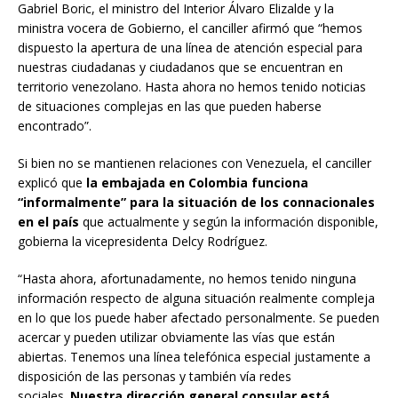
Gabriel Boric, el ministro del Interior Álvaro Elizalde y la
ministra vocera de Gobierno, el canciller afirmó que “hemos
dispuesto la apertura de una línea de atención especial para
nuestras ciudadanas y ciudadanos que se encuentran en
territorio venezolano. Hasta ahora no hemos tenido noticias
de situaciones complejas en las que pueden haberse
encontrado”.
Si bien no se mantienen relaciones con Venezuela, el canciller
explicó que
la embajada en Colombia funciona
“informalmente” para la situación de los connacionales
en el país
que actualmente y según la información disponible,
gobierna la vicepresidenta Delcy Rodríguez.
“Hasta ahora, afortunadamente, no hemos tenido ninguna
información respecto de alguna situación realmente compleja
en lo que los puede haber afectado personalmente. Se pueden
acercar y pueden utilizar obviamente las vías que están
abiertas. Tenemos una línea telefónica especial justamente a
disposición de las personas y también vía redes
sociales.
Nuestra dirección general consular está