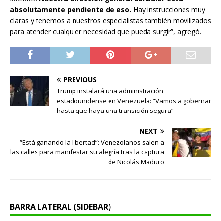
absolutamente pendiente de eso.
Hay instrucciones muy
claras y tenemos a nuestros especialistas también movilizados
para atender cualquier necesidad que pueda surgir”, agregó.
PREVIOUS
Trump instalará una administración
estadounidense en Venezuela: “Vamos a gobernar
hasta que haya una transición segura”
NEXT
“Está ganando la libertad”: Venezolanos salen a
las calles para manifestar su alegría tras la captura
de Nicolás Maduro
BARRA LATERAL (SIDEBAR)