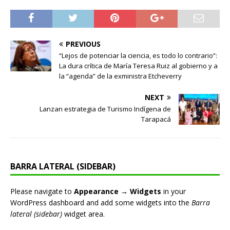
PREVIOUS
“Lejos de potenciar la ciencia, es todo lo contrario”:
La dura crítica de María Teresa Ruiz al gobierno y a
la “agenda” de la exministra Etcheverry
NEXT
Lanzan estrategia de Turismo Indígena de
Tarapacá
BARRA LATERAL (SIDEBAR)
Please navigate to
Appearance → Widgets
in your
WordPress dashboard and add some widgets into the
Barra
lateral (sidebar)
widget area.