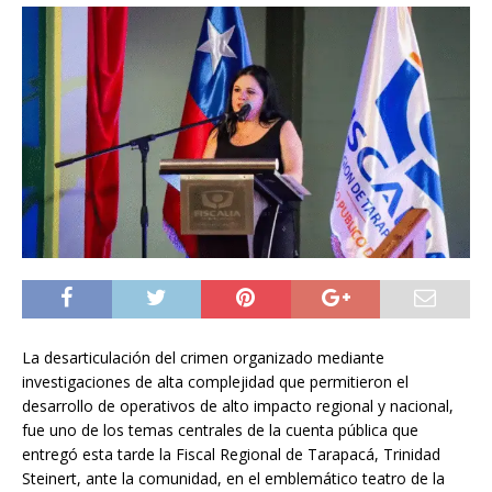
La desarticulación del crimen organizado mediante
investigaciones de alta complejidad que permitieron el
desarrollo de operativos de alto impacto regional y nacional,
fue uno de los temas centrales de la cuenta pública que
entregó esta tarde la Fiscal Regional de Tarapacá, Trinidad
Steinert, ante la comunidad, en el emblemático teatro de la