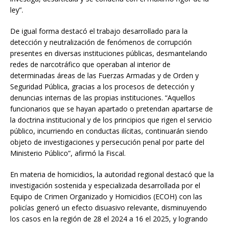
ley”.
De igual forma destacó el trabajo desarrollado para la
detección y neutralización de fenómenos de corrupción
presentes en diversas instituciones públicas, desmantelando
redes de narcotráfico que operaban al interior de
determinadas áreas de las Fuerzas Armadas y de Orden y
Seguridad Pública, gracias a los procesos de detección y
denuncias internas de las propias instituciones. “Aquellos
funcionarios que se hayan apartado o pretendan apartarse de
la doctrina institucional y de los principios que rigen el servicio
público, incurriendo en conductas ilícitas, continuarán siendo
objeto de investigaciones y persecución penal por parte del
Ministerio Público”, afirmó la Fiscal.
En materia de homicidios, la autoridad regional destacó que la
investigación sostenida y especializada desarrollada por el
Equipo de Crimen Organizado y Homicidios (ECOH) con las
policías generó un efecto disuasivo relevante, disminuyendo
los casos en la región de 28 el 2024 a 16 el 2025, y logrando