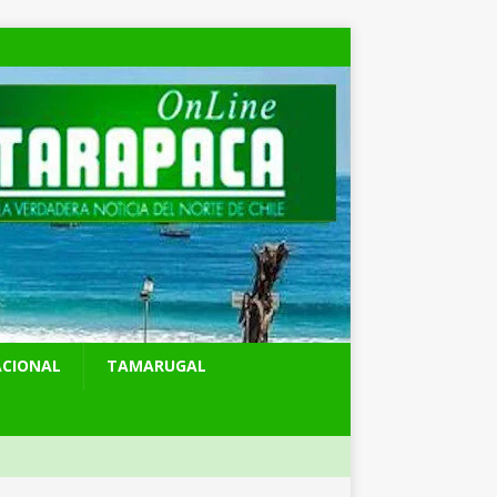
ACIONAL
TAMARUGAL